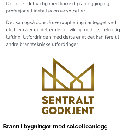
Derfor er det viktig med korrekt planlegging og
profesjonell installasjon av solceller.
Det kan også oppstå overoppheting i anlegget ved
ekstremvær og det er derfor viktig med tilstrekkelig
lufting. Utfordringen med dette er at det kan føre til
andre branntekniske utfordringer.
Brann i bygninger med solcelleanlegg