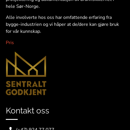
hele Sør-Norge.
Alle involverte hos oss har omfattende erfaring fra
bygge-industrien og vi håper at de/dere kan gjøre bruk
for vår kunnskap.
Pris
Kontakt oss
(+47) 924 77 077