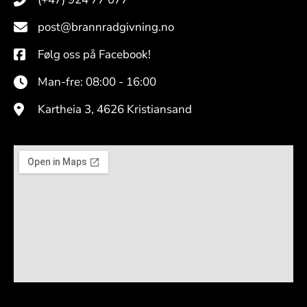
post@brannradgivning.no
Følg oss på Facebook!
Man-fre: 08:00 - 16:00
Kartheia 3, 4626 Kristiansand